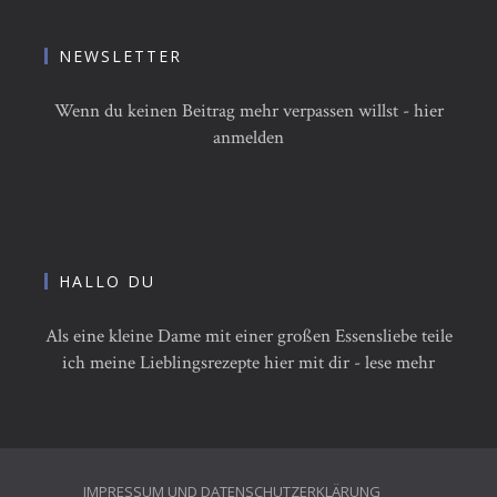
NEWSLETTER
Wenn du keinen Beitrag mehr verpassen willst - hier
anmelden
HALLO DU
Als eine kleine Dame mit einer großen Essensliebe teile
ich meine Lieblingsrezepte hier mit dir - lese mehr
IMPRESSUM UND DATENSCHUTZERKLÄRUNG