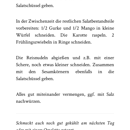
Salatschüssel geben.
In der Zwischenzeit die restlichen Salatbestandteile
vorbereiten: 1/2 Gurke und 1/2 Mango in kleine
Würfel schneiden. Die Karotte raspeln. 2
Frühlingszwiebeln in Ringe schneiden.
Die Reisnudeln abgießen und z.B. mit einer
Schere, noch etwas kleiner schneiden. Zusammen
mit den Sesamkörnern ebenfalls in die
Salatschüssel geben.
Alles gut miteinander vermengen, ggf. mit Salz
nachwürzen.
Schmeckt auch noch gut gekühlt am nächsten Tag