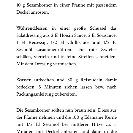
10 g Sesamkörner in einer Pfanne mit passendem
Deckel anrösten.
Währenddessen in einer große Schüssel das
Salatdressing aus 2 El Hoisin Sauce, 2 El Sojasauce,
1 El Reisessig, 1/2 El Chillisauce und 1/2 El
Sesamöl zusammenrühren. Die rote Zwiebel
schälen, vierteln und in feine Streifen schneiden.
Mit dem Dressing vermischen.
Wasser aufkochen und 80 g Reisnudeln damit
bedecken. 5 Minuten ziehen lassen bzw. nach
Packungsanleitung zubereiten.
Die Sesamkörner sollten nun braun sein. Diese aus
der Pfanne nehmen und die 100 g Edamame Kerne
mit 1/2 El Sesamöl bei mittlerer Hitze ca. 5
Minuten mit Deckel anbraten und dann in die