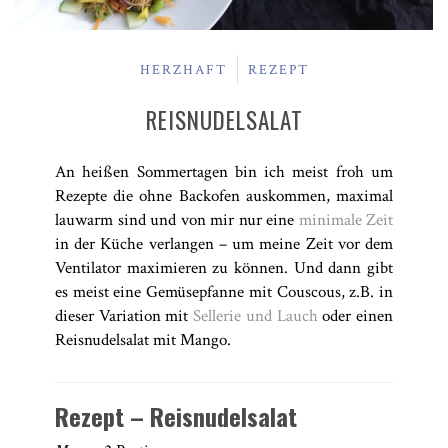
HERZHAFT
REZEPT
REISNUDELSALAT
An heißen Sommertagen bin ich meist froh um
Rezepte die ohne Backofen auskommen, maximal
lauwarm sind und von mir nur eine
minimale Zeit
in der Küche verlangen – um meine Zeit vor dem
Ventilator maximieren zu können. Und dann gibt
es meist eine Gemüsepfanne mit Couscous, z.B. in
dieser Variation mit
Sellerie und Lauch
oder einen
Reisnudelsalat mit Mango.
Rezept – Reisnudelsalat