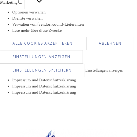
Marketing
Marketing
Optionen verwalten
Dienste verwalten
Verwalten von {vendor_count}-Lieferanten
Lese mehr über diese Zwecke
ALLE COOKIES AKZEPTIEREN
ABLEHNEN
EINSTELLUNGEN ANZEIGEN
EINSTELLUNGEN SPEICHERN
Einstellungen anzeigen
Impressum und Datenschutzerklärung
Impressum und Datenschutzerklärung
Impressum und Datenschutzerklärung