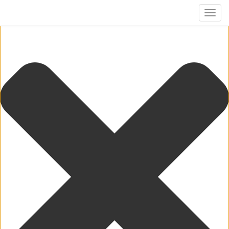
Cookie-Zustimmung verwalten