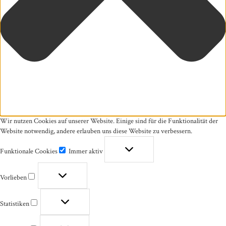
Wir nutzen Cookies auf unserer Website. Einige sind für die Funktionalität der
Website notwendig, andere erlauben uns diese Website zu verbessern.
Funktionale Cookies
Immer aktiv
Funktionale
Cookies
Vorlieben
Vorlieben
Statistiken
Statistiken