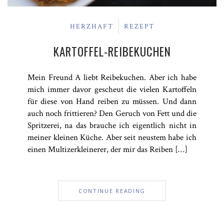
HERZHAFT
REZEPT
KARTOFFEL-REIBEKUCHEN
Mein Freund A liebt Reibekuchen. Aber ich habe
mich immer davor gescheut die vielen Kartoffeln
für diese von Hand reiben zu müssen. Und dann
auch noch frittieren? Den Geruch von Fett und die
Spritzerei, na das brauche ich eigentlich nicht in
meiner kleinen Küche. Aber seit neustem habe ich
einen Multizerkleinerer, der mir das Reiben […]
CONTINUE READING