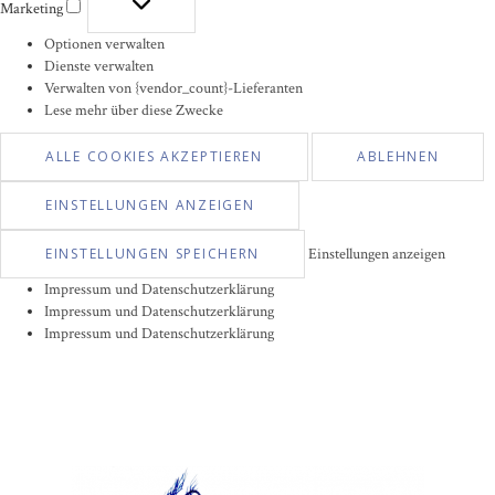
Marketing
Marketing
Optionen verwalten
Dienste verwalten
Verwalten von {vendor_count}-Lieferanten
Lese mehr über diese Zwecke
ALLE COOKIES AKZEPTIEREN
ABLEHNEN
EINSTELLUNGEN ANZEIGEN
EINSTELLUNGEN SPEICHERN
Einstellungen anzeigen
Impressum und Datenschutzerklärung
Impressum und Datenschutzerklärung
Impressum und Datenschutzerklärung