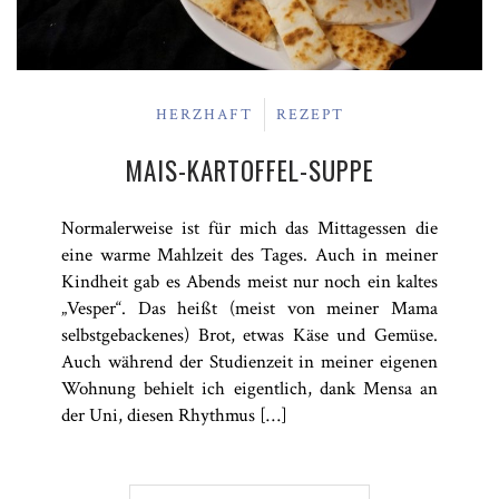
HERZHAFT
REZEPT
MAIS-KARTOFFEL-SUPPE
Normalerweise ist für mich das Mittagessen die
eine warme Mahlzeit des Tages. Auch in meiner
Kindheit gab es Abends meist nur noch ein kaltes
„Vesper“. Das heißt (meist von meiner Mama
selbstgebackenes) Brot, etwas Käse und Gemüse.
Auch während der Studienzeit in meiner eigenen
Wohnung behielt ich eigentlich, dank Mensa an
der Uni, diesen Rhythmus […]