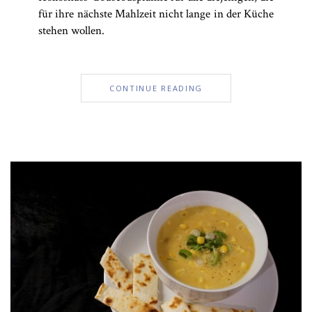
für ihre nächste Mahlzeit nicht lange in der Küche
stehen wollen.
CONTINUE READING