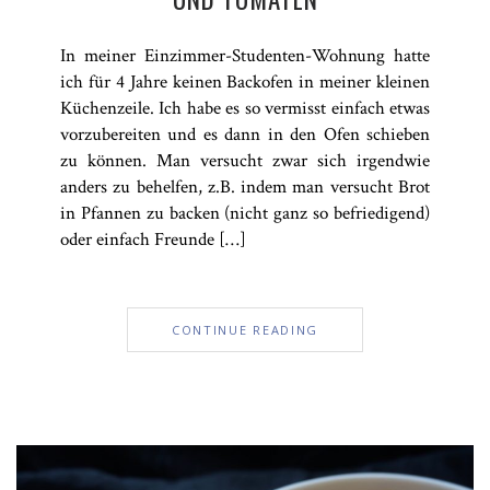
In meiner Einzimmer-Studenten-Wohnung hatte
ich für 4 Jahre keinen Backofen in meiner kleinen
Küchenzeile. Ich habe es so vermisst einfach etwas
vorzubereiten und es dann in den Ofen schieben
zu können. Man versucht zwar sich irgendwie
anders zu behelfen, z.B. indem man versucht Brot
in Pfannen zu backen (nicht ganz so befriedigend)
oder einfach Freunde […]
CONTINUE READING