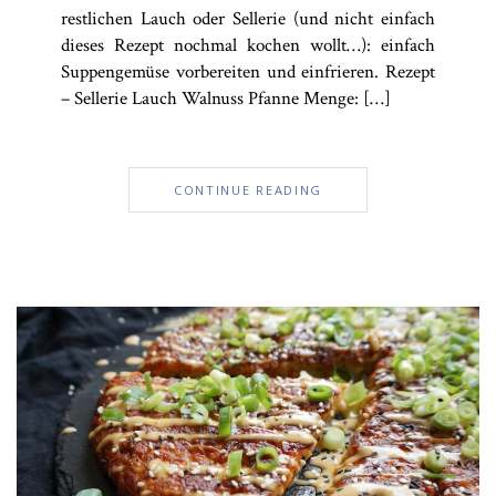
restlichen Lauch oder Sellerie (und nicht einfach
dieses Rezept nochmal kochen wollt…): einfach
Suppengemüse vorbereiten und einfrieren. Rezept
– Sellerie Lauch Walnuss Pfanne Menge: […]
CONTINUE READING