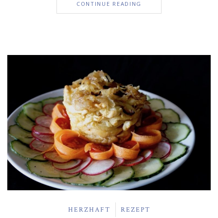
CONTINUE READING
HERZHAFT
REZEPT