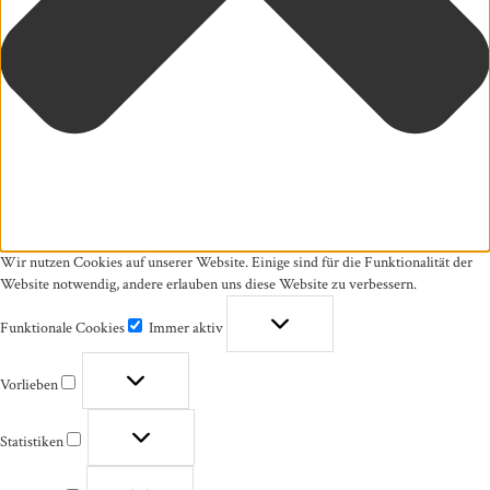
Wir nutzen Cookies auf unserer Website. Einige sind für die Funktionalität der
Website notwendig, andere erlauben uns diese Website zu verbessern.
Funktionale Cookies
Immer aktiv
Funktionale
Cookies
Vorlieben
Vorlieben
Statistiken
Statistiken