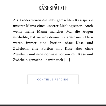
KÄSESPÄTZLE
Als Kinder waren die selbstgemachten Käsespätzle
unserer Mama eines unserer Lieblingsessen. Auch
wenn meine Mama manches Mal die Augen
verdrehte, hat sie uns dennoch als wir noch klein
waren immer eine Portion ohne Käse und
Zwiebeln, eine Portion mit Käse aber ohne
Zwiebeln und eine normale Portion mit Käse und
Zwiebeln gemacht – damit auch […]
CONTINUE READING