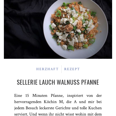
HERZHAFT
REZEPT
SELLERIE LAUCH WALNUSS PFANNE
Eine 15 Minuten Pfanne, inspiriert von der
hervorragenden Köchin M, die A und mir bei
jedem Besuch leckerste Gerichte und tolle Kuchen
serviert. Und wenn ihr nicht wisst wohin mit dem