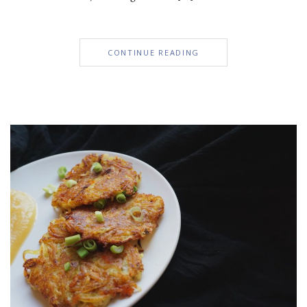
CONTINUE READING