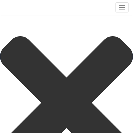
Cookie-Zustimmung verwalten