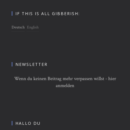
IF THIS IS ALL GIBBERISH:
Deutsch
English
NEWSLETTER
Wenn du keinen Beitrag mehr verpassen willst - hier
anmelden
HALLO DU