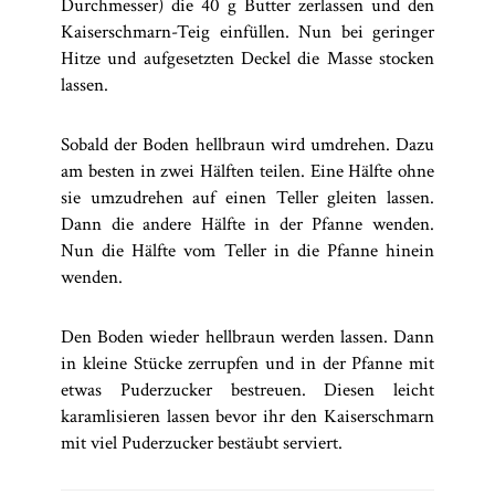
Durchmesser) die 40 g Butter zerlassen und den
Kaiserschmarn-Teig einfüllen. Nun bei geringer
Hitze und aufgesetzten Deckel die Masse stocken
lassen.
Sobald der Boden hellbraun wird umdrehen. Dazu
am besten in zwei Hälften teilen. Eine Hälfte ohne
sie umzudrehen auf einen Teller gleiten lassen.
Dann die andere Hälfte in der Pfanne wenden.
Nun die Hälfte vom Teller in die Pfanne hinein
wenden.
Den Boden wieder hellbraun werden lassen. Dann
in kleine Stücke zerrupfen und in der Pfanne mit
etwas Puderzucker bestreuen. Diesen leicht
karamlisieren lassen bevor ihr den Kaiserschmarn
mit viel Puderzucker bestäubt serviert.