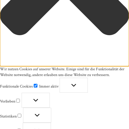
Wir nutzen Cookies auf unserer Website. Einige sind für die Funktionalität der
Website notwendig, andere erlauben uns diese Website zu verbessern.
Funktionale Cookies
Immer aktiv
Funktionale
Cookies
Vorlieben
Vorlieben
Statistiken
Statistiken