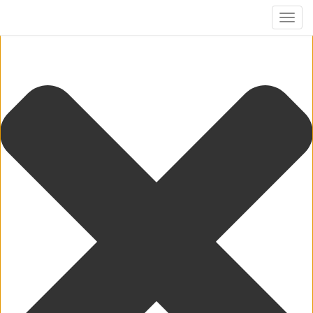
Cookie-Zustimmung verwalten