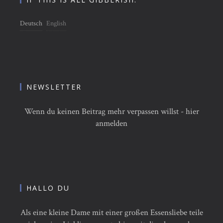
Deutsch
English
NEWSLETTER
Wenn du keinen Beitrag mehr verpassen willst - hier
anmelden
HALLO DU
Als eine kleine Dame mit einer großen Essensliebe teile