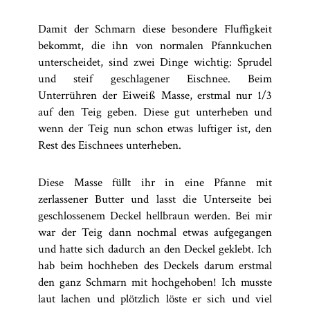
Damit der Schmarn diese besondere Fluffigkeit
bekommt, die ihn von normalen Pfannkuchen
unterscheidet, sind zwei Dinge wichtig: Sprudel
und steif geschlagener Eischnee. Beim
Unterrühren der Eiweiß Masse, erstmal nur 1/3
auf den Teig geben. Diese gut unterheben und
wenn der Teig nun schon etwas luftiger ist, den
Rest des Eischnees unterheben.
Diese Masse füllt ihr in eine Pfanne mit
zerlassener Butter und lasst die Unterseite bei
geschlossenem Deckel hellbraun werden. Bei mir
war der Teig dann nochmal etwas aufgegangen
und hatte sich dadurch an den Deckel geklebt. Ich
hab beim hochheben des Deckels darum erstmal
den ganz Schmarn mit hochgehoben! Ich musste
laut lachen und plötzlich löste er sich und viel