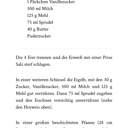
1 Päckchen Vanillezucker
300 ml Milch
125 g Mehl
75 ml Sprudel
40 g Butter
Puderzucker
Die 4 Eier trennen und die Eiweiß mit einer Prise
Salz steif schlagen.
In einer weiteren Schüssel die Eigelb, mit den 30 g
Zucker, Vanillezucker, 300 ml Milch und 125 g
Mehl gut verrühren. Dann 75 ml Sprudel zugeben
und den Eischnee vorsichtig unterrühren (siehe
den Hinweis oben).
In einer großen beschichteten Pfanne (28 cm