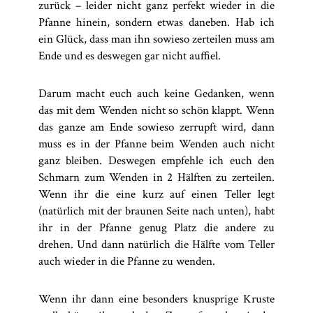
zurück – leider nicht ganz perfekt wieder in die
Pfanne hinein, sondern etwas daneben. Hab ich
ein Glück, dass man ihn sowieso zerteilen muss am
Ende und es deswegen gar nicht auffiel.
Darum macht euch auch keine Gedanken, wenn
das mit dem Wenden nicht so schön klappt. Wenn
das ganze am Ende sowieso zerrupft wird, dann
muss es in der Pfanne beim Wenden auch nicht
ganz bleiben. Deswegen empfehle ich euch den
Schmarn zum Wenden in 2 Hälften zu zerteilen.
Wenn ihr die eine kurz auf einen Teller legt
(natürlich mit der braunen Seite nach unten), habt
ihr in der Pfanne genug Platz die andere zu
drehen. Und dann natürlich die Hälfte vom Teller
auch wieder in die Pfanne zu wenden.
Wenn ihr dann eine besonders knusprige Kruste