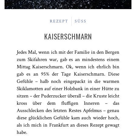
REZEPT
SÜSS
KAISERSCHMARN
Jedes Mal, wenn ich mit der Familie in den Bergen
zum Skifahren war, gab es an mindestens einem
Mittag Kaiserschmarn. Ok, wenn ich ehrlich bin
gab es an 95% der Tage Kaiserschmarn. Diese
Gefühle – halb noch eingepackt in die warmen
Skiklamotten auf einer Holzbank in einer Hütte zu
sitzen – der Puderzucker überall – die Kruste leicht
kross über dem fluffigen Inneren – das
Ausschlecken des letzten Restes Apfelmus – genau
diese glücklichen Gefühle kam auch wieder hoch,
als ich mich in Frankfurt an dieses Rezept gewagt
habe.