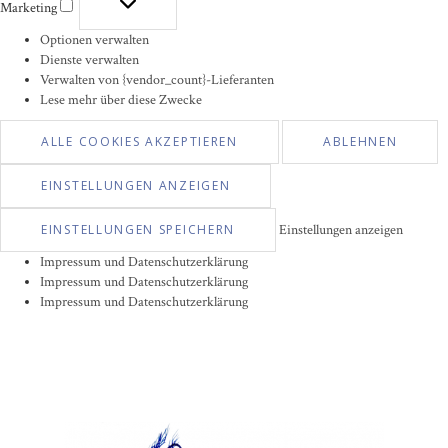
Marketing
Marketing
Optionen verwalten
Dienste verwalten
Verwalten von {vendor_count}-Lieferanten
Lese mehr über diese Zwecke
ALLE COOKIES AKZEPTIEREN
ABLEHNEN
EINSTELLUNGEN ANZEIGEN
EINSTELLUNGEN SPEICHERN
Einstellungen anzeigen
Impressum und Datenschutzerklärung
Impressum und Datenschutzerklärung
Impressum und Datenschutzerklärung